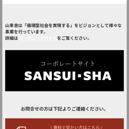
山翠舎は「循環型社会を実現する」をビジョンとして様々な
事業を行っています。
詳細は
コーポレートサイト
をご覧ください。
お問合せの方は下記よりご連絡ください。