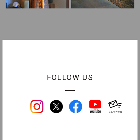
FOLLOW US