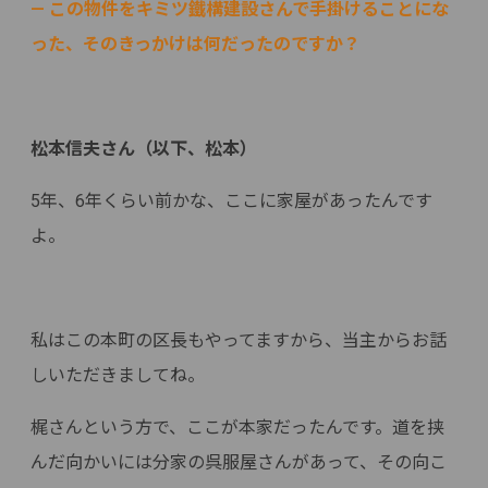
— この物件をキミツ鐵構建設さんで手掛けることにな
った、そのきっかけは何だったのですか？
松本信夫さん（以下、松本）
5年、6年くらい前かな、ここに家屋があったんです
よ。
私はこの本町の区長もやってますから、当主からお話
しいただきましてね。
梶さんという方で、ここが本家だったんです。道を挟
んだ向かいには分家の呉服屋さんがあって、その向こ