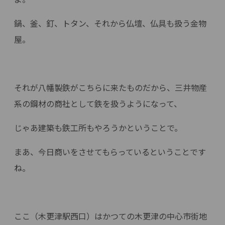
鍋、釜、釘、トタン、それから仏壇、仏具も扱う金物
屋。
それが八幡製鉄がこちらに来たものだから、三井物産
系の鋼材の商社として鉄を扱うようになって、
じゃあ建築も鉄工所もやろうかということで。
まあ、今日商いをさせてもらっているということです
ね。
ここ（木更津駅西口）はかつての木更津の中心市街地