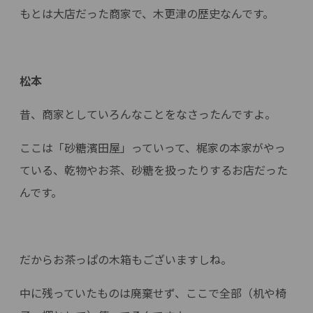
もとは大店だった商家で、木更津の歴史なんです。
松本
昔、商家としていろんなことをなさったんですよ。
ここは「砂糖濱田屋」っていって、梶家の本家がやっ
ている、乾物やお茶、砂糖を扱ったりするお店だった
んです。
だからお茶っぱの木箱もございますしね。
中に残っていたものは廃棄せず、ここで全部（机や椅