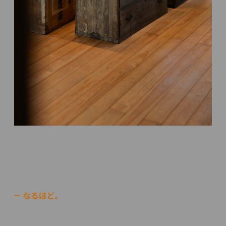
— なるほど。