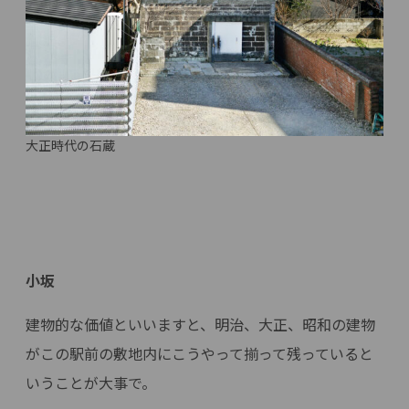
大正時代の石蔵
小坂
建物的な価値といいますと、明治、大正、昭和の建物
がこの駅前の敷地内にこうやって揃って残っていると
いうことが大事で。