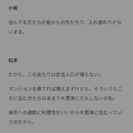
小坂
住んでる方たちが昔からの方たちで、入れ替わりがな
いまま。
松本
だから、このあたりは定住人口が増えない。
マンションを建てれば増えますけども、そういうとこ
ろに住む方たちはあまり木更津に介入しないのね。
東京への通勤に利便性がいいから木更津に住むってい
うのだから。