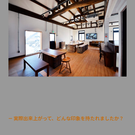
— 実際出来上がって、どんな印象を持たれましたか？