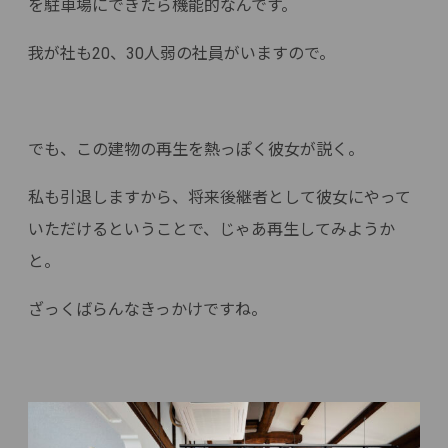
を駐車場にできたら機能的なんです。
我が社も20、30人弱の社員がいますので。
でも、この建物の再生を熱っぽく彼女が説く。
私も引退しますから、将来後継者として彼女にやって
いただけるということで、じゃあ再生してみようか
と。
ざっくばらんなきっかけですね。