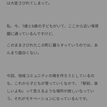
は大変さびれてしまって。
私、今、1歳と6歳の子どもがいて、ここから近い保育
園に通っているんですけど、
このままさびれたこの町に暮らすっていうのでは、あ
んまり面白くない。
今回、地域コミュニティの場を作ろうとしているの
も、これから子どもが育っていくなかで、「駅前、楽
しいよね」って思えるような場所が欲しいなってい
う。それがモチベーションになっているんです。