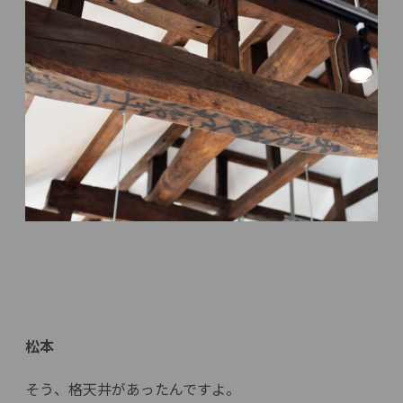
松本
そう、格天井があったんですよ。