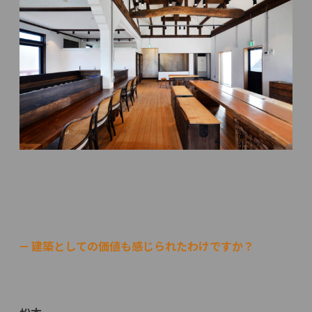
— 建築としての価値も感じられたわけですか？