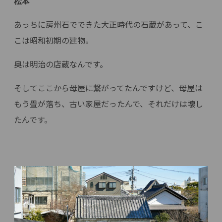
松本
あっちに房州石でできた大正時代の石蔵があって、こ
こは昭和初期の建物。
奥は明治の店蔵なんです。
そしてここから母屋に繋がってたんですけど、母屋は
もう畳が落ち、古い家屋だったんで、それだけは壊し
たんです。