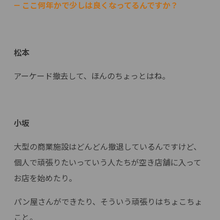
— ここ何年かで少しは良くなってるんですか？
松本
アーケード撤去して、ほんのちょっとはね。
小坂
大型の商業施設はどんどん撤退しているんですけど、
個人で頑張りたいっていう人たちが空き店舗に入って
お店を始めたり。
パン屋さんができたり、そういう頑張りはちょこちょ
こと。