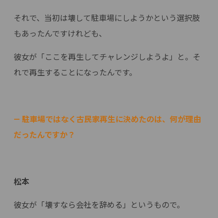
それで、当初は壊して駐車場にしようかという選択肢
もあったんですけれども、
彼女が「ここを再生してチャレンジしようよ」と。そ
れで再生することになったんです。
— 駐車場ではなく古民家再生に決めたのは、何が理由
だったんですか？
松本
彼女が「壊すなら会社を辞める」というもので。