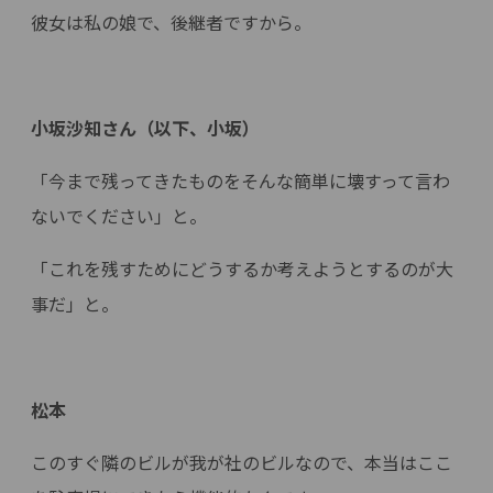
彼女は私の娘で、後継者ですから。
小坂沙知さん（以下、小坂）
「今まで残ってきたものをそんな簡単に壊すって言わ
ないでください」と。
「これを残すためにどうするか考えようとするのが大
事だ」と。
松本
このすぐ隣のビルが我が社のビルなので、本当はここ