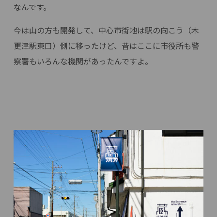
なんです。
今は山の方も開発して、中心市街地は駅の向こう（木
更津駅東口）側に移ったけど、昔はここに市役所も警
察署もいろんな機関があったんですよ。