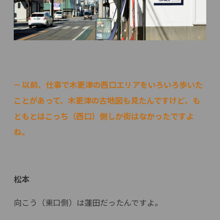
— 以前、仕事で木更津の西口エリアをいろいろ歩いた
ことがあって、木更津の古地図も見たんですけど、も
ともとはこっち（西口）側しか街はなかったですよ
ね。
松本
向こう（東口側）は蓮田だったんですよ。