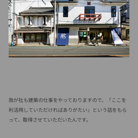
我が社も建築の仕事をやっておりますので、「ここを
利活用していただければありがたい」という話をもら
って、取得させていただいたんです。