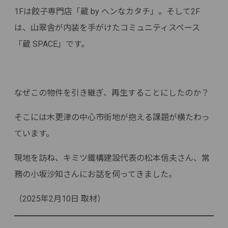
1Fは餃子専門店「蔵 by ヘンなカタチ」。そして2F
は、山翠舎が内装を手がけたコミュニティスペース
「蔵 SPACE」です。
なぜこの物件を引き継ぎ、再生することにしたのか？
そこには木更津の中心市街地が抱える課題が横たわっ
ています。
現地を訪ね、キミツ鐵構建設代表の松本信夫さん、常
務の小坂沙知さんにお話を伺ってきました。
（2025年2月10日 取材）