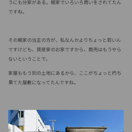
うにも分家がある。梶家でいろいろ商いをされてたん
ですね。
その梶家の当主の方が、私なんかよりちょっと若いん
ですけども、資産家のお家ですから、商売はもうやら
ないということで。
家屋ももう別の土地にあるから、ここがちょっと朽ち
果てた屋敷になってたんですね。