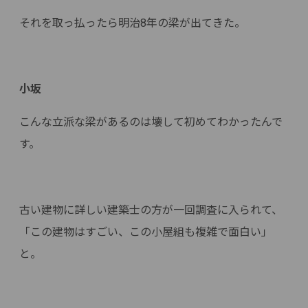
それを取っ払ったら明治8年の梁が出てきた。
小坂
こんな立派な梁があるのは壊して初めてわかったんで
す。
古い建物に詳しい建築士の方が一回調査に入られて、
「この建物はすごい、この小屋組も複雑で面白い」
と。