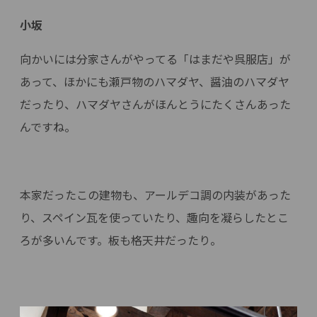
小坂
向かいには分家さんがやってる「はまだや呉服店」が
あって、ほかにも瀬戸物のハマダヤ、醤油のハマダヤ
だったり、ハマダヤさんがほんとうにたくさんあった
んですね。
本家だったこの建物も、アールデコ調の内装があった
り、スペイン瓦を使っていたり、趣向を凝らしたとこ
ろが多いんです。板も格天井だったり。