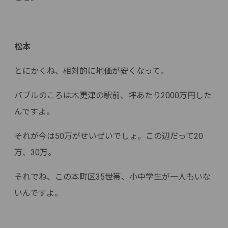
松本
とにかくね、相対的に地価が安くなって。
バブルのころは木更津の駅前、坪あたり2000万円した
んですよ。
それが今は50万がせいぜいでしょ。この辺だって20
万、30万。
それでね、この本町区35世帯、小中学生が一人もいな
いんですよ。