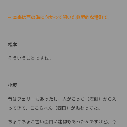
— 本来は西の海に向かって開いた典型的な港町で。
松本
そういうことですね。
小坂
昔はフェリーもあったし、人がこっち（海側）から入
ってきて、ここらへん（西口）が賑わってた。
ちょこちょこ古い面白い建物もあったんですけど、今