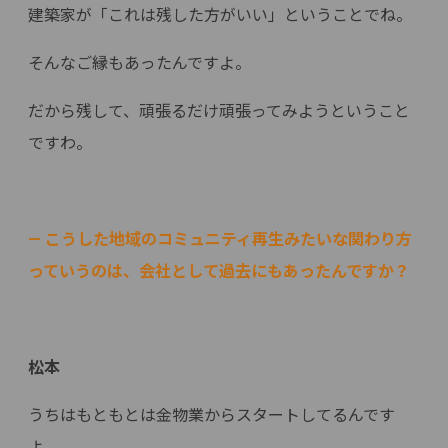
建築家が「これは残した方がいい」ということでね。
そんなご縁もあったんですよ。
だから残して、頑張るだけ頑張ってみようということ
ですわ。
— こうした地域のコミュニティ再生みたいな関わり方
っていうのは、会社として過去にもあったんですか？
松本
うちはもともとは金物業からスタートしてるんです
よ。