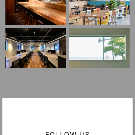
FOLLOW US