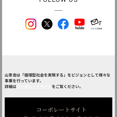
山翠舎は「循環型社会を実現する」をビジョンとして様々な
事業を行っています。
詳細は
コーポレートサイト
をご覧ください。