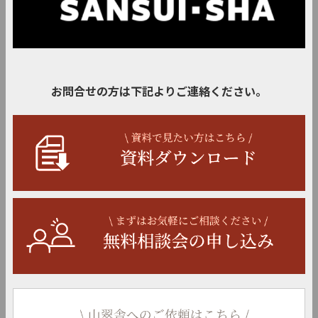
お問合せの方は下記よりご連絡ください。