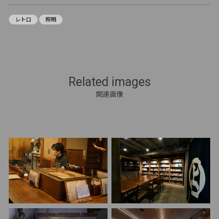
レトロ
照明
Related images
関連画像