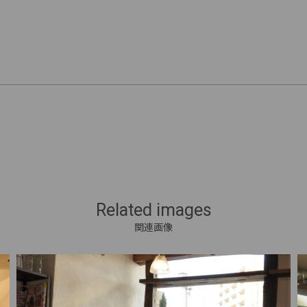
Related images
関連画像