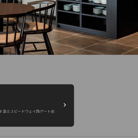
28 富士スピードウェイ西ゲート前