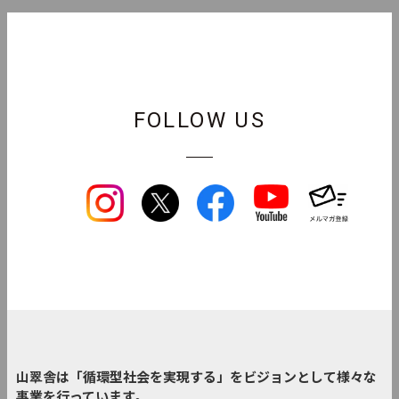
FOLLOW US
山翠舎は「循環型社会を実現する」をビジョンとして様々な
事業を行っています。