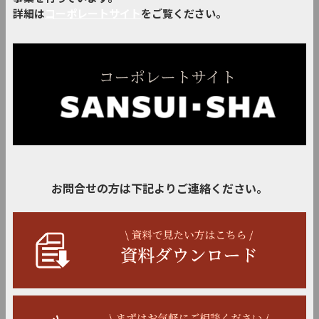
詳細は
コーポレートサイト
をご覧ください。
お問合せの方は下記よりご連絡ください。