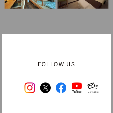
FOLLOW US