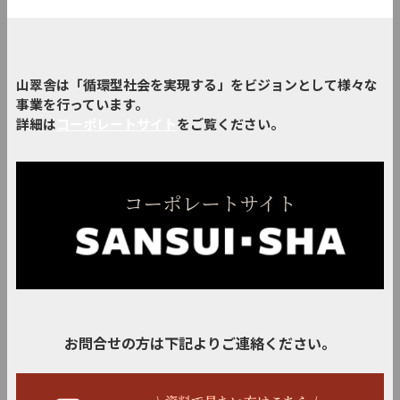
山翠舎は「循環型社会を実現する」をビジョンとして様々な
事業を行っています。
詳細は
コーポレートサイト
をご覧ください。
お問合せの方は下記よりご連絡ください。