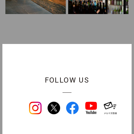
FOLLOW US