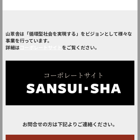
山翠舎は「循環型社会を実現する」をビジョンとして様々な
事業を行っています。
詳細は
コーポレートサイト
をご覧ください。
お問合せの方は下記よりご連絡ください。