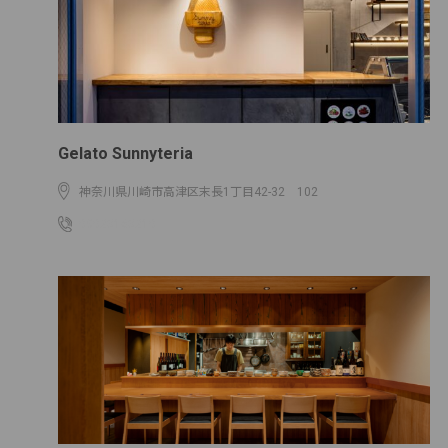
Gelato Sunnyteria
神奈川県川崎市高津区末長1丁目42-32 102
09023163210