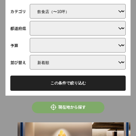
カテゴリ
都道府県
予算
並び替え
この条件で絞り込む
現在地から探す