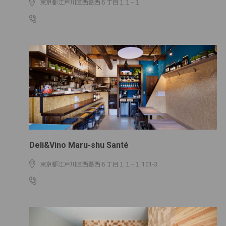
東京都江戸川区西葛西６丁目１１−１
080-7480₋0502
Deli&Vino Maru-shu Santé
東京都江戸川区西葛西６丁目１１−１ 101-3
0368088186