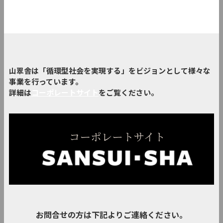
山翠舎は「循環型社会を実現する」をビジョンとして様々な
事業を行っています。
詳細は
コーポレートサイト
をご覧ください。
お問合せの方は下記よりご連絡ください。