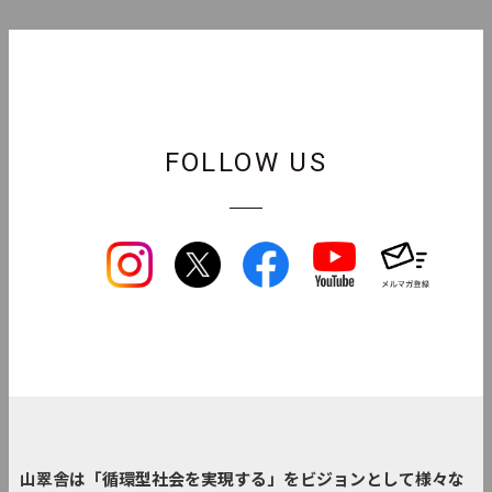
FOLLOW US
山翠舎は「循環型社会を実現する」をビジョンとして様々な