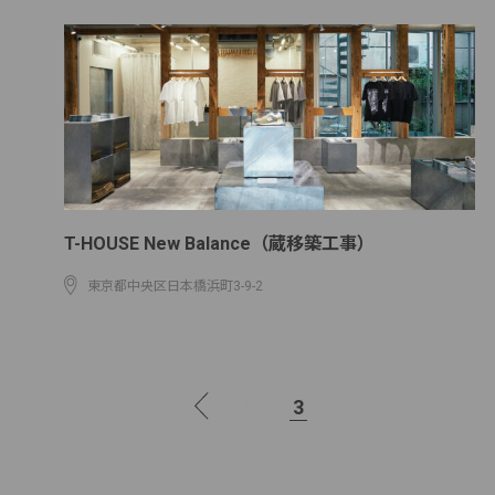
T-HOUSE New Balance（蔵移築工事）
東京都中央区日本橋浜町3-9-2
1
2
3