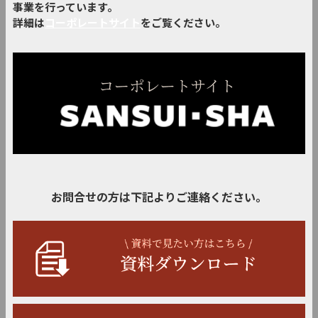
事業を行っています。
詳細は
コーポレートサイト
をご覧ください。
お問合せの方は下記よりご連絡ください。