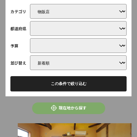
カテゴリ
都道府県
予算
並び替え
この条件で絞り込む
現在地から探す