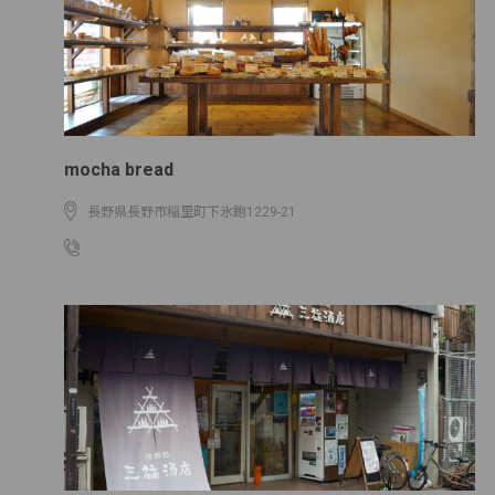
mocha bread
長野県長野市稲里町下氷鉋1229-21
026-283-2231