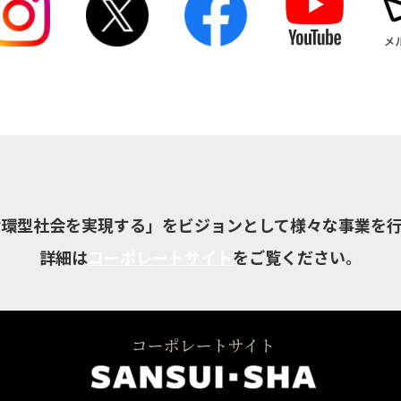
循環型社会を実現する」をビジョンとして様々な事業を行
詳細は
コーポレートサイト
をご覧ください。