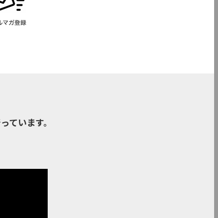
っています。