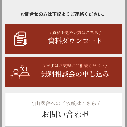
お問合せの方は下記よりご連絡ください。