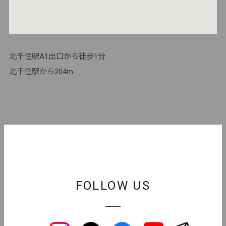
北千住駅A1出口から徒歩1分

北千住駅から204m
FOLLOW US