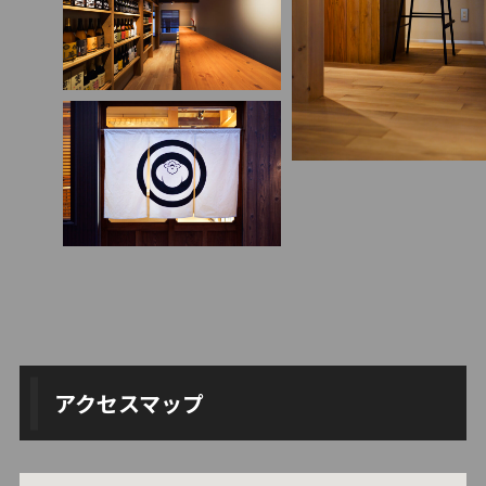
アクセスマップ