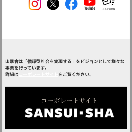
山翠舎は「循環型社会を実現する」をビジョンとして様々な
事業を行っています。
詳細は
コーポレートサイト
をご覧ください。