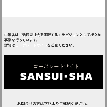
山翠舎は「循環型社会を実現する」をビジョンとして様々な
事業を行っています。
詳細は
コーポレートサイト
をご覧ください。
お問合せの方は下記よりご連絡ください。