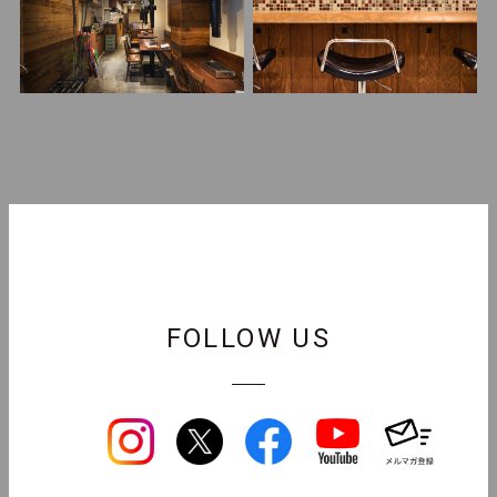
FOLLOW US