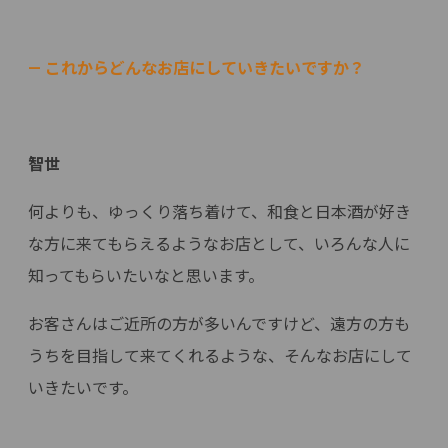
— これからどんなお店にしていきたいですか？
智世
何よりも、ゆっくり落ち着けて、和食と日本酒が好き
な方に来てもらえるようなお店として、いろんな人に
知ってもらいたいなと思います。
お客さんはご近所の方が多いんですけど、遠方の方も
うちを目指して来てくれるような、そんなお店にして
いきたいです。