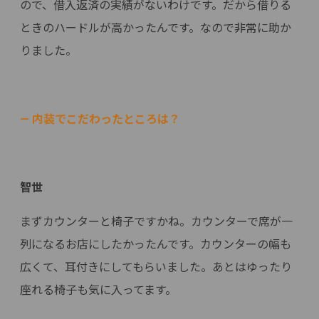
ので、借入返済の実績がないわけです。だから借りる
ときのハードルが高かったんです。なので非常に助か
りました。
— 内装でこだわったところは？
智世
まずカウンターと椅子ですかね。カウンターで席が一
列になるお店にしたかったんです。カウンターの幅も
広くて、耳付きにしてもらいました。あとはゆったり
座れる椅子も気に入ってます。