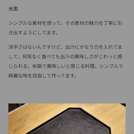
大志
シンプルな素材を使って、その素材の魅力を丁寧に引
き出すようにしてます。
派手さはないんですけど、出汁にかなり力を入れてま
して、何気なく食べても出汁の美味しさがじわっと感
じられる。余韻で美味しいと感じる料理。シンプルで
綺麗な味を目指して作ってます。