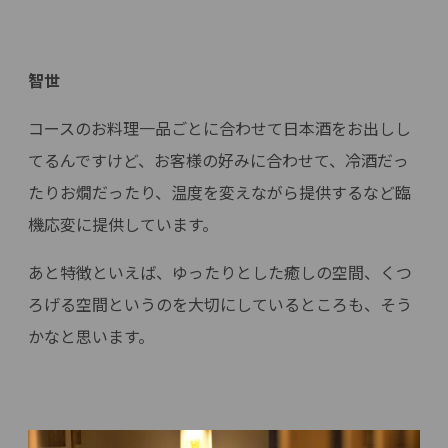
智世
コースのお料理一品ごとに合わせて日本酒をお出しし
てるんですけど、お客様の好みに合わせて、冷酒だっ
たりお燗だったり、温度を変えながら提供するなど臨
機応変に提供しています。
あと特徴といえば、ゆったりとした癒しの空間、くつ
ろげる空間というのを大切にしているところも、そう
かなと思います。