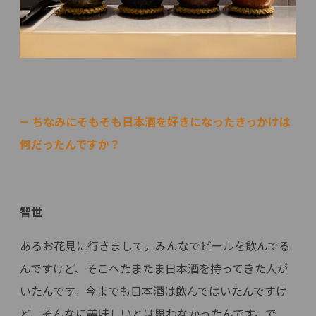
— ちなみにそもそも日本酒を好きになったきっかけは
何だったんですか？
智世
あるお花見に行きまして。みんなでビールを飲んでる
んですけど、そこへたまたま日本酒を持ってきた人が
いたんです。今までも日本酒は飲んではいたんですけ
ど、そんなに美味しいとは思わなかったんです。で