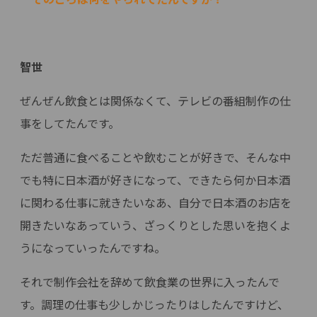
智世
ぜんぜん飲食とは関係なくて、テレビの番組制作の仕
事をしてたんです。
ただ普通に食べることや飲むことが好きで、そんな中
でも特に日本酒が好きになって、できたら何か日本酒
に関わる仕事に就きたいなあ、自分で日本酒のお店を
開きたいなあっていう、ざっくりとした思いを抱くよ
うになっていったんですね。
それで制作会社を辞めて飲食業の世界に入ったんで
す。調理の仕事も少しかじったりはしたんですけど、