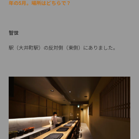
年の5月。場所はどちらで？
智世
駅（大井町駅）の反対側（東側）にありました。