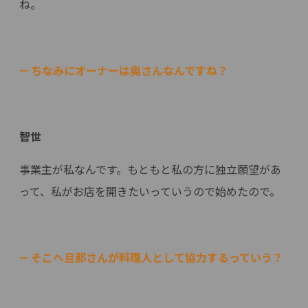
ね。
— ちなみにオーナーは奥さんなんですね？
智世
事業主が私なんです。もともと私の方に独立願望があ
って、私がお店を開きたいっていうので始めたので。
— そこへ旦那さんが料理人として協力するっていう？