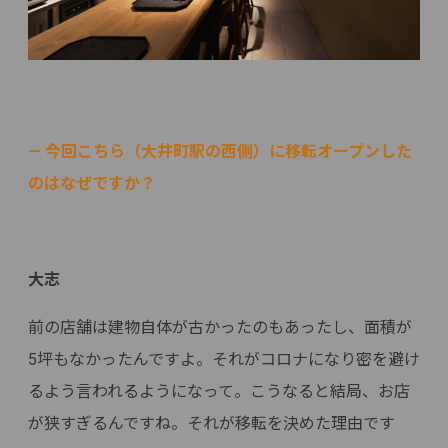
— 今回こちら（大井町駅の西側）に移転オープンした
のはなぜですか？
大志
前の店舗は建物自体が古かったのもあったし、面積が
5坪もなかったんですよ。それがコロナになり密を避け
るよう言われるようになって。こうなると結局、お店
が狭すぎるんですね。それが移転を決めた理由です