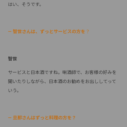
はい、そうです。
— 智世さんは、ずっとサービスの方を
？
智世
サービスと日本酒ですね。唎酒師で、お客様の好みを
聞いたりしながら、日本酒のお勧めをお出ししてって
いう。
— 旦那さんはずっと料理の方を？