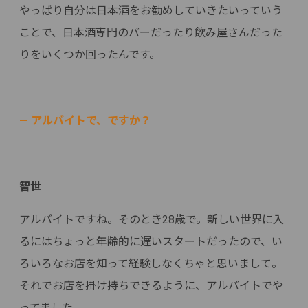
やっぱり自分は日本酒をお勧めしていきたいっていう
ことで、日本酒専門のバーだったり飲み屋さんだった
りをいくつか回ったんです。
— アルバイトで、ですか？
智世
アルバイトですね。そのとき28歳で。新しい世界に入
るにはちょっと年齢的に遅いスタートだったので、い
ろいろなお店を知って経験しなくちゃと思いまして。
それでお店を掛け持ちできるように、アルバイトでや
ってました。