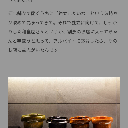
何店舗かで働くうちに「独立したいな」という気持ち
が改めて高まってきて。それで独立に向けて、しっか
りした和食屋さんというか、割烹のお店に入ってちゃ
んと学ぼうと思って、アルバイトに応募したら、その
お店に主人がいたんです。