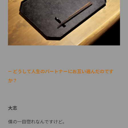
— どうして人生のパートナーにお互い選んだのです
か？
大志
僕の一目惚れなんですけど。