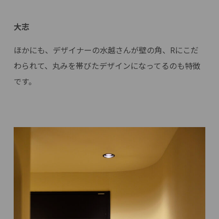
大志
ほかにも、デザイナーの水越さんが壁の角、Rにこだ
わられて、丸みを帯びたデザインになってるのも特徴
です。