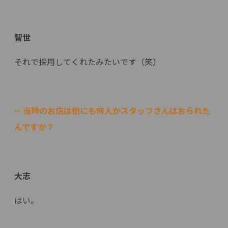
智世
それで採用してくれたみたいです（笑）
— 当時のお店は他にも何人かスタッフさんはおられた
んですか？
大志
はい。