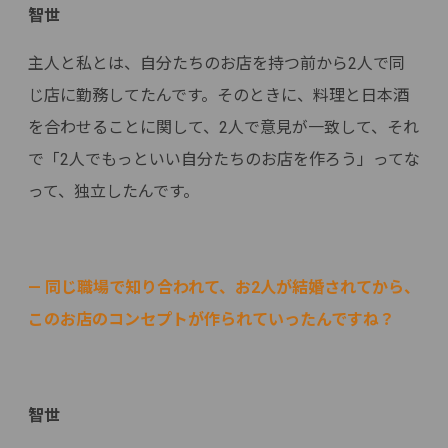
智世
主人と私とは、自分たちのお店を持つ前から2人で同
じ店に勤務してたんです。そのときに、料理と日本酒
を合わせることに関して、2人で意見が一致して、それ
で「2人でもっといい自分たちのお店を作ろう」ってな
って、独立したんです。
— 同じ職場で知り合われて、お2人が結婚されてから、
このお店のコンセプトが作られていったんですね？
智世