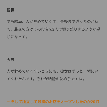
智世
でも結局、人が辞めていく中、最後まで残ったのが私
で、最後の方はそのお店を2人で切り盛りするような感
じになって。
大志
人が辞めていく辛いときにも、彼女はずっと一緒にい
てくれたんです。それが結婚の決め手ですね。
— そして独立して最初のお店をオープンしたのが2017