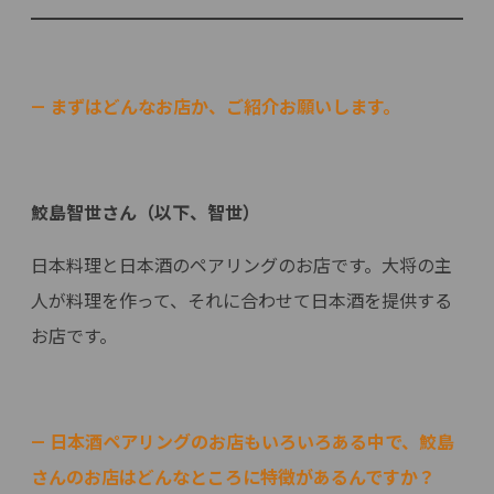
— まずはどんなお店か、ご紹介お願いします。
鮫島智世さん（以下、智世）
日本料理と日本酒のペアリングのお店です。大将の主
人が料理を作って、それに合わせて日本酒を提供する
お店です。
— 日本酒ペアリングのお店もいろいろある中で、鮫島
さんのお店はどんなところに特徴があるんですか？