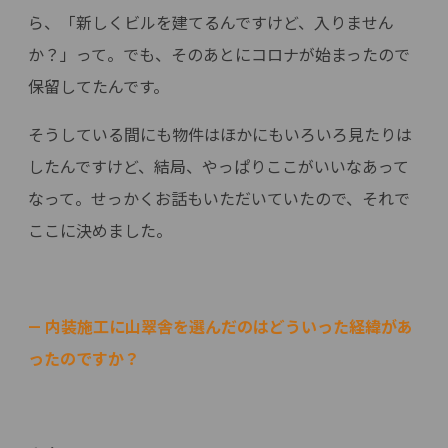
ら、「新しくビルを建てるんですけど、入りません
か？」って。でも、そのあとにコロナが始まったので
保留してたんです。
そうしている間にも物件はほかにもいろいろ見たりは
したんですけど、結局、やっぱりここがいいなあって
なって。せっかくお話もいただいていたので、それで
ここに決めました。
— 内装施工に山翠舎を選んだのはどういった経緯があ
ったのですか？