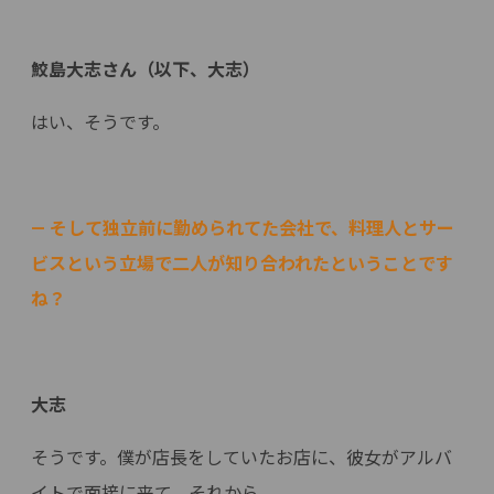
鮫島大志さん（以下、大志）
はい、そうです。
— そして独立前に勤められてた会社で、料理人とサー
ビスという立場で二人が知り合われたということです
ね？
大志
そうです。僕が店長をしていたお店に、彼女がアルバ
イトで面接に来て、それから。