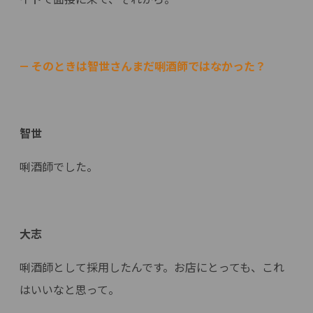
— そのときは智世さんまだ唎酒師ではなかった？
智世
唎酒師でした。
大志
唎酒師として採用したんです。お店にとっても、これ
はいいなと思って。