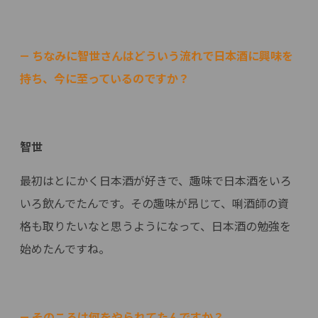
— ちなみに智世さんはどういう流れで日本酒に興味を
持ち、今に至っているのですか？
智世
最初はとにかく日本酒が好きで、趣味で日本酒をいろ
いろ飲んでたんです。その趣味が昂じて、唎酒師の資
格も取りたいなと思うようになって、日本酒の勉強を
始めたんですね。
— そのころは何をやられてたんですか？