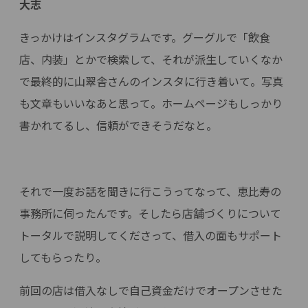
大志
きっかけはインスタグラムです。グーグルで「飲食
店、内装」とかで検索して、それが派生していくなか
で最終的に山翠舎さんのインスタに行き着いて。写真
も文章もいいなあと思って。ホームページもしっかり
書かれてるし、信頼ができそうだなと。
それで一度お話を聞きに行こうってなって、恵比寿の
事務所に伺ったんです。そしたら店舗づくりについて
トータルで説明してくださって、借入の面もサポート
してもらったり。
前回の店は借入なしで自己資金だけでオープンさせた