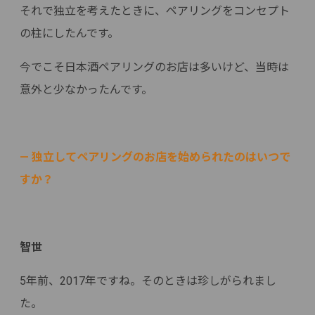
それで独立を考えたときに、ペアリングをコンセプト
の柱にしたんです。
今でこそ日本酒ペアリングのお店は多いけど、当時は
意外と少なかったんです。
— 独立してペアリングのお店を始められたのはいつで
すか？
智世
5年前、2017年ですね。そのときは珍しがられまし
た。