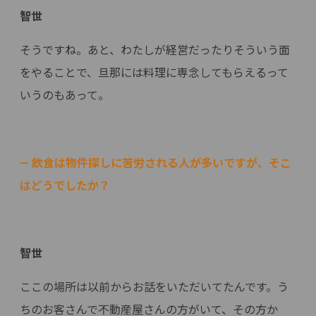
智世
そうですね。あと、わたしが経営だったりそういう面
をやることで、旦那には料理に専念してもらえるって
いうのもあって。
— 飲食は物件探しに苦労される人が多いですが、そこ
はどうでしたか？
智世
ここの場所は以前からお話をいただいてたんです。う
ちのお客さんで不動産屋さんの方がいて、その方か