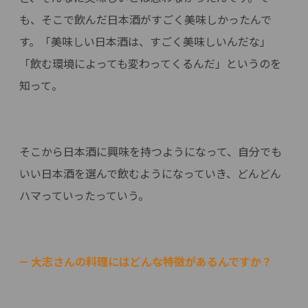
も、そこで飲んだ日本酒がすごく美味しかったんで
す。「美味しい日本酒は、すごく美味しいんだな」
「飲む環境によっても変わってくるんだ」というのを
知って。
そこから日本酒に興味を持つようになって、自分でも
いい日本酒を選んで飲むようになっていき、どんどん
ハマっていったっていう。
— 大志さんの料理にはどんな特徴があるんですか？