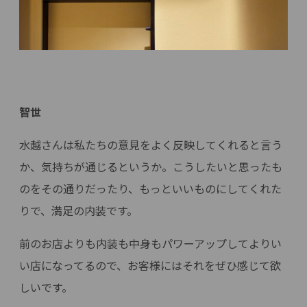
智世
水越さんは私たちの意見をよく反映してくれると言う
か、気持ちが通じるというか。こうしたいと思ったも
のをその通りだったり、もっといいものにしてくれた
りで、満足の内装です。
前のお店よりも内装も中身もパワーアップしてよりい
い店になってるので、お客様にはそれをぜひ感じて欲
しいです。