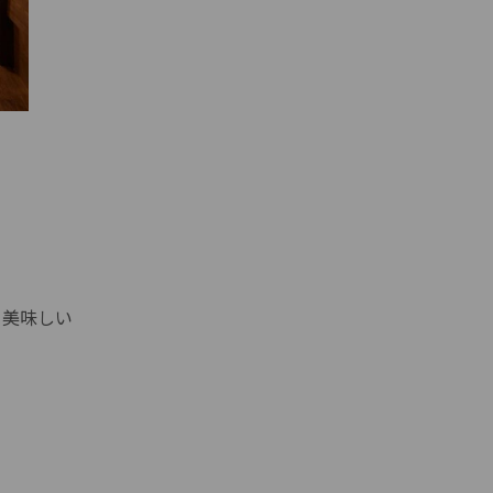
て美味しい