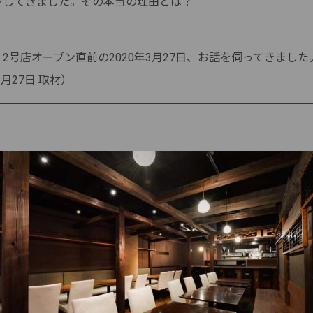
やしてきました。その本当の理由とは？
2号店オープン直前の2020年3月27日、お話を伺ってきました
3月27日 取材）