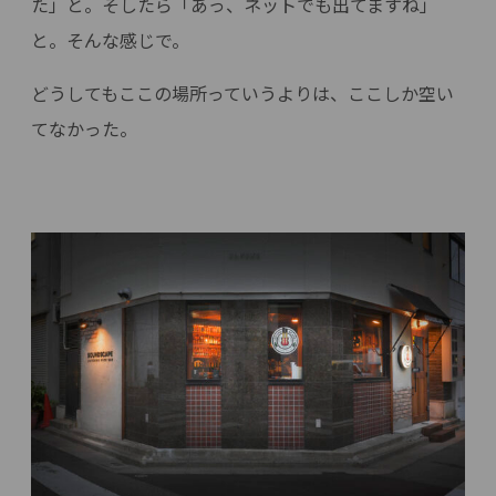
た」と。そしたら「あっ、ネットでも出てますね」
と。そんな感じで。
どうしてもここの場所っていうよりは、ここしか空い
てなかった。