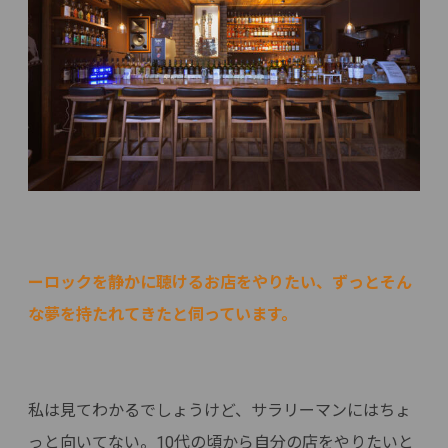
ーロックを静かに聴けるお店をやりたい、ずっとそん
な夢を持たれてきたと伺っています。
私は見てわかるでしょうけど、サラリーマンにはちょ
っと向いてない。10代の頃から自分の店をやりたいと