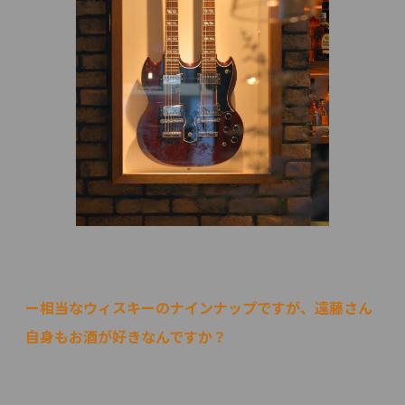
ー相当なウィスキーのナインナップですが、遠藤さん
自身もお酒が好きなんですか？