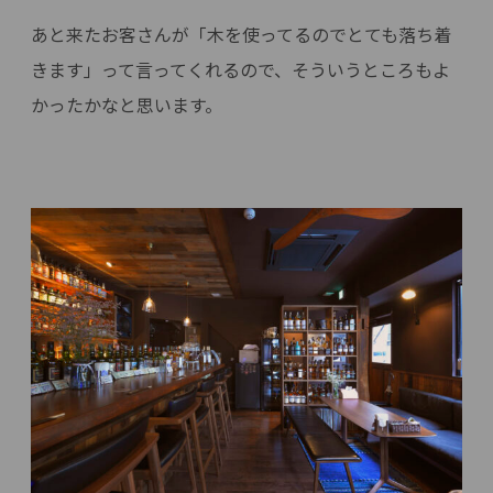
あと来たお客さんが「木を使ってるのでとても落ち着
きます」って言ってくれるので、そういうところもよ
かったかなと思います。