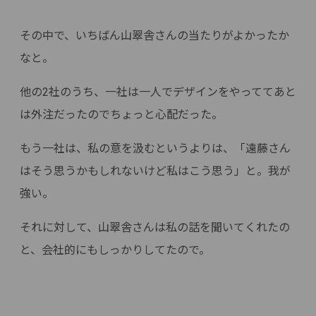
その中で、いちばん山翠舎さんの当たりがよかったか
なと。
他の2社のうち、一社は一人でデザインをやっててあと
は外注だったのでちょっと心配だった。
もう一社は、私の意を汲むというよりは、「遠藤さん
はそう思うかもしれないけど私はこう思う」と。我が
強い。
それに対して、山翠舎さんは私の話を聞いてくれたの
と、会社的にもしっかりしてたので。