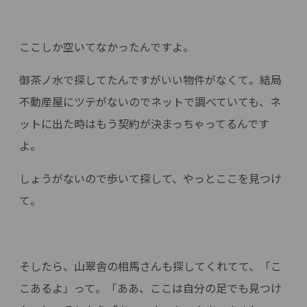
ここしか空いてなかったんですよ。
御茶ノ水で探してたんですがいい物件がなくて。結局
不動産屋にツテがないのでネットで調べていても、ネ
ットに出た時はもう契約が決まっちゃってるんです
よ。
しょうがないので歩いて探して、やっとここを見つけ
て。
そしたら、山翠舎の相馬さんも探してくれてて、「こ
こあるよ」って。「ああ、ここは自分の足でも見つけ