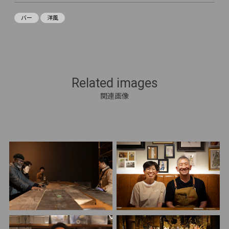
バー
洋風
Related images
関連画像