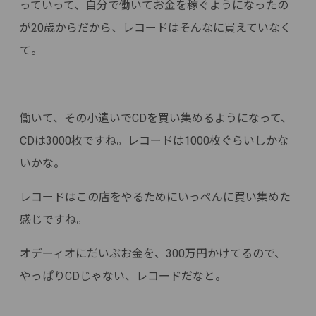
っていって、自分で働いてお金を稼ぐようになったの
が20歳からだから、レコードはそんなに買えていなく
て。
働いて、その小遣いでCDを買い集めるようになって、
CDは3000枚ですね。レコードは1000枚ぐらいしかな
いかな。
レコードはこの店をやるためにいっぺんに買い集めた
感じですね。
オデーィオにだいぶお金を、300万円かけてるので、
やっぱりCDじゃない、レコードだなと。