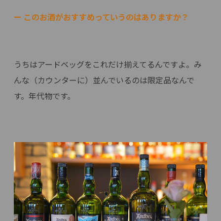
ー このお酒がおすすめっていうのはありますか？
うちはアードベッグをこれだけ揃えてるんですよ。み
んな（カウンターに）並んでいるのは限定品なんで
す。年代物です。