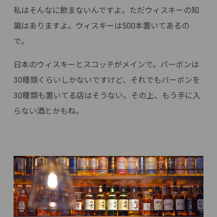
私はそんなに飲まないんですよ。ただウィスキーの知
識はありますよ。ウィスキーは500本置いてあるの
で。
日本のウィスキーとスコッチがメインで。バーボンは
30種類くらいしかないですけど、それでもバーボンを
30種類も置いてる店はそうない。その上、もう手に入
らない酒とかもね。