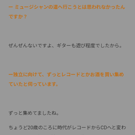
ー ミュージシャンの道へ行こうとは思われなかったん
ですか？
ぜんぜんないですよ、ギターも遊び程度でしたから。
ー独立に向けて、ずっとレコードとかお酒を買い集め
ていたと伺っています。
ずっと集めてましたね。
ちょうど20歳のころに時代がレコードからCDへと変わ