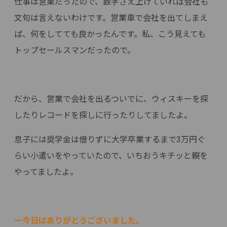
仕事は営業だったので、数字さえ上げていれば会社も
文句は言えないわけです。営業車で会社を出てしまえ
ば、何をしてても良かったんです。私、こう見えても
トップセールスマンだったので。
だから、営業で会社を出るついでに、ウィスキーを探
したりレコードを探しに行ったりしてましたよ。
息子には奨学金は借りずに大学卒業するまで3万円ぐ
らい小遣いをやっていたので、いちおうキチッと親を
やってましたよ。
ー今日はありがとうございました。