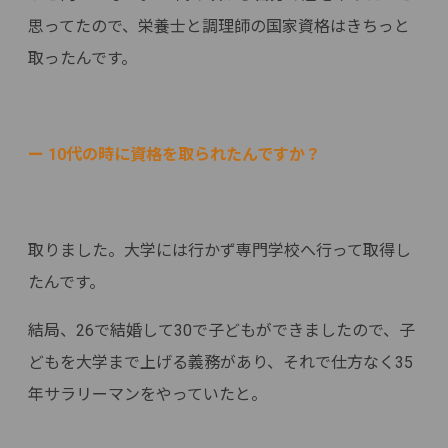
思ってたので、栄養士と調理師の国家資格はきちっと
取ったんです。
ー 10代の時に資格を取られたんですか？
取りました。大学には行かず専門学校へ行って取得し
たんです。
結局、26で結婚して30で子どもができましたので、子
どもを大学まで上げる義務があり、それで仕方なく35
年サラリーマンをやっていたと。