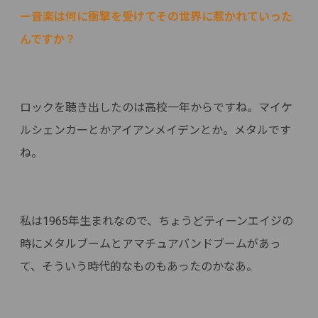
ー音楽は何に衝撃を受けてその世界に惹かれていった
んですか？
ロックを聴き出したのは高校一年からですね。マイケ
ルシェンカーとかアイアンメイデンとか。メタルです
ね。
私は1965年生まれなので、ちょうどティーンエイジの
時にメタルブームとアマチュアバンドブームがあっ
て、そういう時代的なものもあったのかなあ。