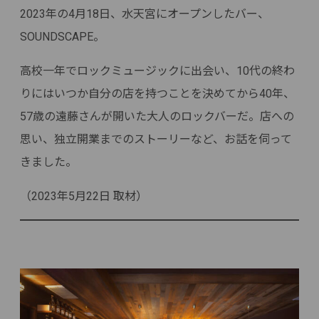
2023年の4月18日、水天宮にオープンしたバー、
SOUNDSCAPE。
高校一年でロックミュージックに出会い、10代の終わ
りにはいつか自分の店を持つことを決めてから40年、
57歳の遠藤さんが開いた大人のロックバーだ。店への
思い、独立開業までのストーリーなど、お話を伺って
きました。
（2023年5月22日 取材）