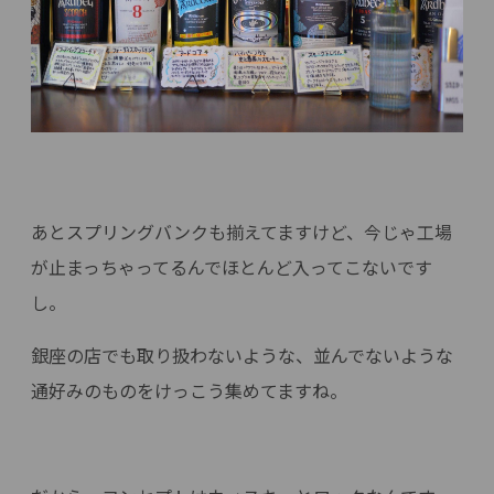
あとスプリングバンクも揃えてますけど、今じゃ工場
が止まっちゃってるんでほとんど入ってこないです
し。
銀座の店でも取り扱わないような、並んでないような
通好みのものをけっこう集めてますね。