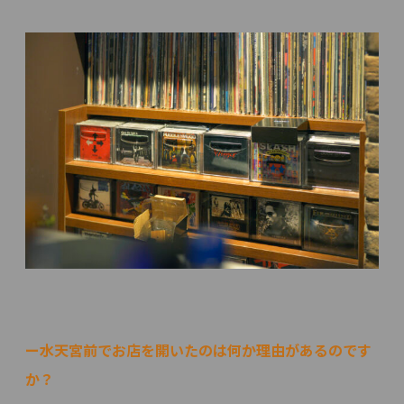
ー水天宮前でお店を開いたのは何か理由があるのです
か？