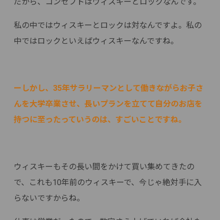
だから、コンセプトはウィスキーとロックなんです。
私の中ではウィスキーとロックは対なんですよ。私の
中ではロックといえばウィスキーなんですね。
ーしかし、35年サラリーマンとして働きながらお子さ
んを大学卒業させ、長いプランを立てて自分のお店を
持つに至ったっていうのは、すごいことですね。
ウィスキーもその長い間をかけて買い集めてきたの
で、これも10年前のウィスキーで、今じゃ絶対手に入
らないですからね。