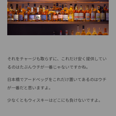
それをチャージも取らずに、これだけ安く提供してい
るのはたぶんウチが一番じゃないですかね。
日本橋でアードベッグをこれだけ置いてあるのはウチ
が一番だと思いますよ。
少なくともウィスキーはどこにも負けないですよ。