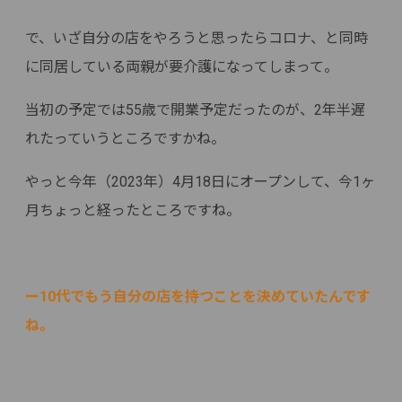
で、いざ自分の店をやろうと思ったらコロナ、と同時
に同居している両親が要介護になってしまって。
当初の予定では55歳で開業予定だったのが、2年半遅
れたっていうところですかね。
やっと今年（2023年）4月18日にオープンして、今1ヶ
月ちょっと経ったところですね。
ー10代でもう自分の店を持つことを決めていたんです
ね。