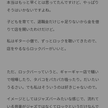
本当はもっと早くとは思ってたんですけど、やっぱり
そうはいかないですよね。
子どもを育てて、退職金だけじゃ足りないから金を借
りて店を開いたわけだけど。
私はギター小僧で、ずっとロックを聴いてきたので、
店をやるならロックバーがいいと。
ただ、ロックバーっていうと、ギャーギャー店で騒い
で喧嘩したり、タバコをパカパカ吸ったり。だいたい
うるさい。でも私はそういうのは好きじゃないので。
イメージとしてはジャズバーみたいな感じで、流れて
いる音楽がジャズではなくてロックというだけなんで