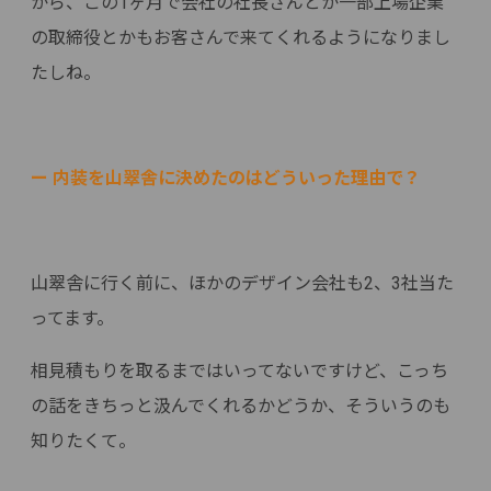
から、この1ヶ月で会社の社長さんとか一部上場企業
の取締役とかもお客さんで来てくれるようになりまし
たしね。
ー 内装を山翠舎に決めたのはどういった理由で？
山翠舎に行く前に、ほかのデザイン会社も2、3社当た
ってます。
相見積もりを取るまではいってないですけど、こっち
の話をきちっと汲んでくれるかどうか、そういうのも
知りたくて。