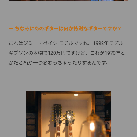
ー ちなみにあのギターは何か特別なギターですか？
これはジミー・ペイジ モデルですね。1992年モデル。
ギブソンの本物で120万円ですけど、これが1970年と
かだと桁が一つ変わっちゃったりするんです。