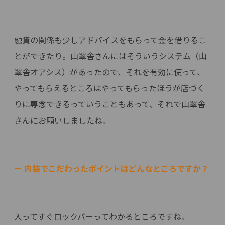
融資の関係も少しアドバイスをもらって金を借りるこ
とができたり。山翠舎さんにはそういうシステム（山
翠舎オアシス）があったので、それを有効に使って、
やってもらえるところはやってもらったほうが店づく
りに専念できるっていうこともあって、それで山翠舎
さんにお願いしましたね。
ー 内装でこだわったポイントはどんなところですか？
入ってすぐロックバーってわかるところですね。