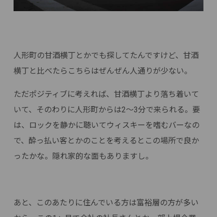
人形町の甘酒横丁とかでも探してたんですけど、甘酒
横丁と比べたらこちらはぜんぜん人通りが少ない。
ただポジティブに考えれば、甘酒横丁より落ち着いて
いて、そのわりに人形町からは2〜3分で来られる。要
は、ロックを静かに聴いてウィスキーを嗜むバーなの
で、酔っ払い客とかのことを考えるとこの場所で良か
ったかな。隠れ家的な面もありますし。
あと、このあたりに住んでいる方は富裕層の方が多い