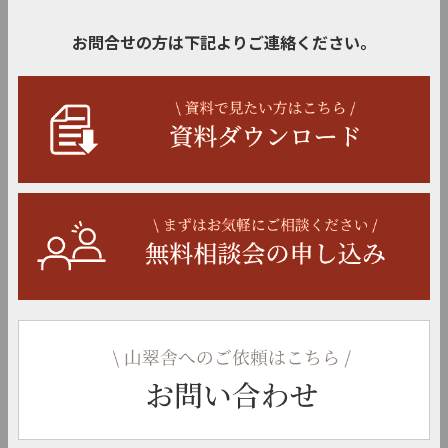
お問合せの方は下記よりご連絡ください。