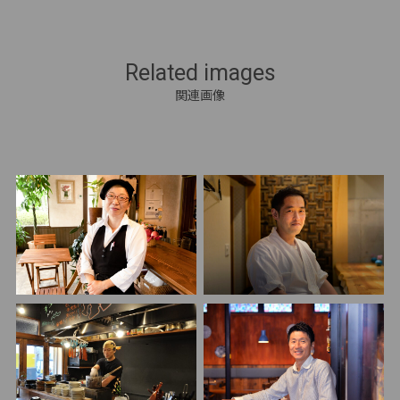
Related images
関連画像