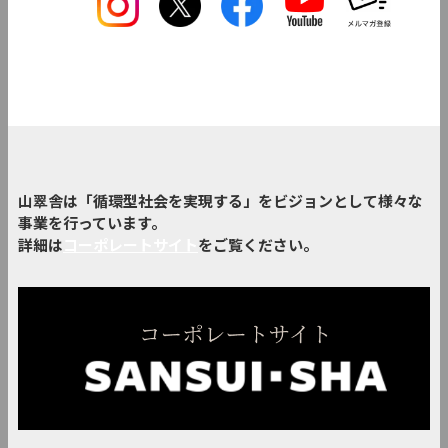
山翠舎は「循環型社会を実現する」をビジョンとして様々な
事業を行っています。
詳細は
コーポレートサイト
をご覧ください。