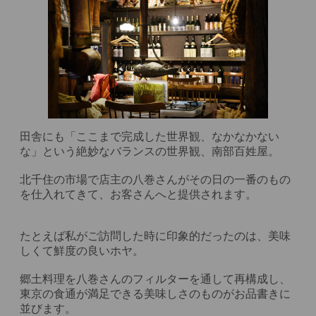
田舎にも「ここまで完成した世界観、なかなかない
な」という絶妙なバランスの世界観、南部百姓屋。

北千住の市場で店主の八巻さんがその日の一番のもの
を仕入れてきて、お客さんへと提供されます。

たとえば私がご訪問した時に印象的だったのは、美味
しくて鮮度の良いホヤ。

郷土料理を八巻さんのフィルターを通して再構成し、
東京の食通が満足できる美味しさのものがお品書きに
並びます。
