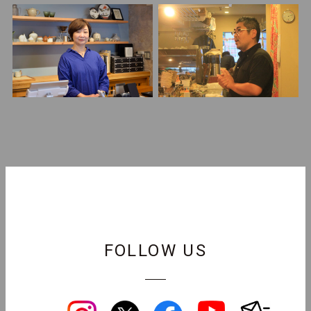
FOLLOW US